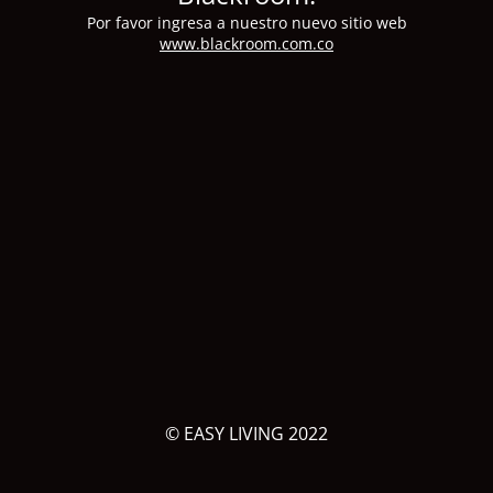
Por favor ingresa a nuestro nuevo sitio web
www.blackroom.com.co
© EASY LIVING 2022