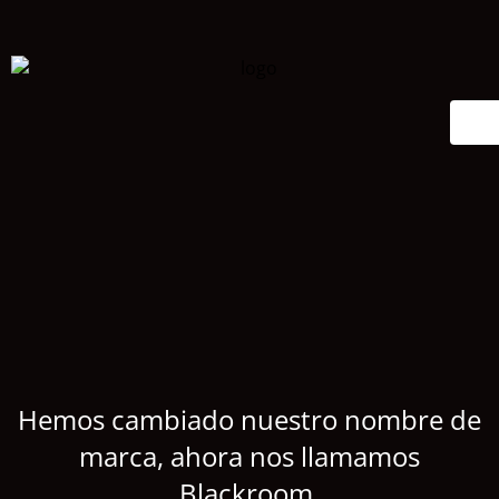
Hemos cambiado nuestro nombre de
marca, ahora nos llamamos
Blackroom.