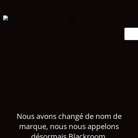
Nous avons changé de nom de
marque, nous nous appelons
désormais Blackroom.