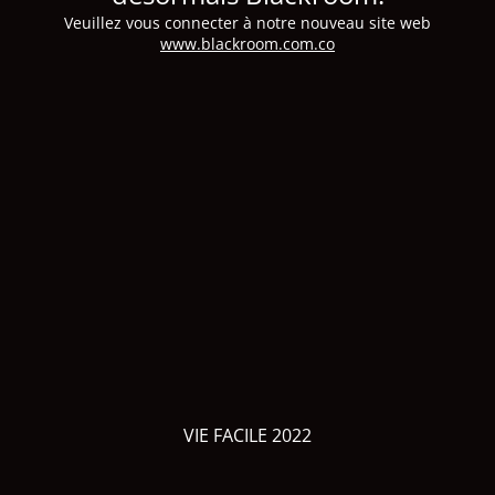
Veuillez vous connecter à notre nouveau site web
www.blackroom.com.co
VIE FACILE 2022